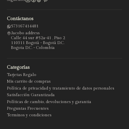
Contáctanos
573167414481
Jacobo address
Calle 44 sur #52a-41 , Piso 2
110311 Bogotá - Bogotá D.C.
Bogota D.C. - Colombia
Categorías
Tarjetas Regalo
Mis carrito de compras
Política de privacidad y tratamiento de datos personales
Satisfacción Garantizada
Políticas de cambio, devoluciones y garantia
Preguntas Frecuentes
Terminos y condiciones