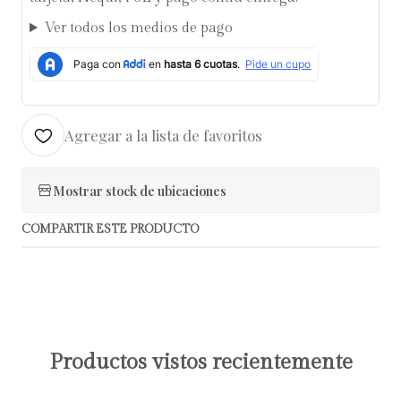
Ver todos los medios de pago
Agregar a la lista de favoritos
Mostrar stock de ubicaciones
COMPARTIR ESTE PRODUCTO
Productos vistos recientemente