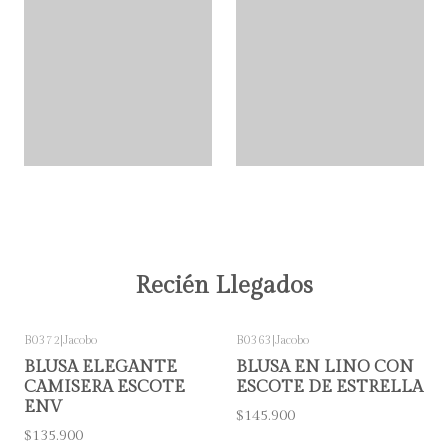
Recién Llegados
B0372
|
Jacobo
B0363
|
Jacobo
BLUSA ELEGANTE
BLUSA EN LINO CON
CAMISERA ESCOTE
ESCOTE DE ESTRELLA
ENV
$145.900
$135.900