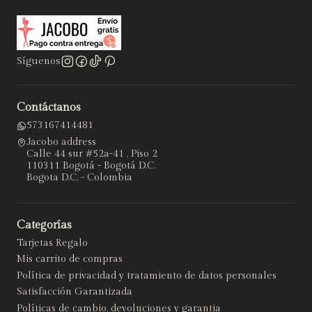
Síguenos
Contáctanos
573167414481
Jacobo address
Calle 44 sur #52a-41 , Piso 2
110311 Bogotá - Bogotá D.C.
Bogota D.C. - Colombia
Categorías
Tarjetas Regalo
Mis carrito de compras
Política de privacidad y tratamiento de datos personales
Satisfacción Garantizada
Políticas de cambio, devoluciones y garantia