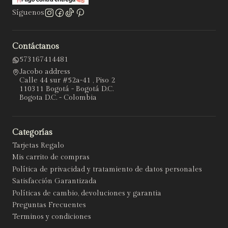
Síguenos
Contáctanos
573167414481
Jacobo address
Calle 44 sur #52a-41 , Piso 2
110311 Bogotá - Bogotá D.C.
Bogota D.C. - Colombia
Categorías
Tarjetas Regalo
Mis carrito de compras
Política de privacidad y tratamiento de datos personales
Satisfacción Garantizada
Políticas de cambio, devoluciones y garantia
Preguntas Frecuentes
Terminos y condiciones