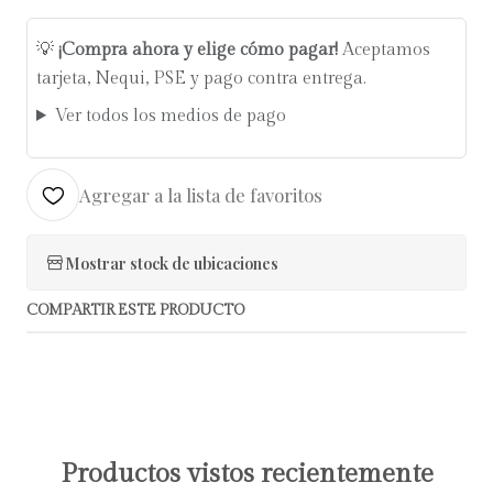
💡
¡Compra ahora y elige cómo pagar!
Aceptamos
tarjeta, Nequi, PSE y pago contra entrega.
Ver todos los medios de pago
Agregar a la lista de favoritos
Mostrar stock de ubicaciones
COMPARTIR ESTE PRODUCTO
Productos vistos recientemente