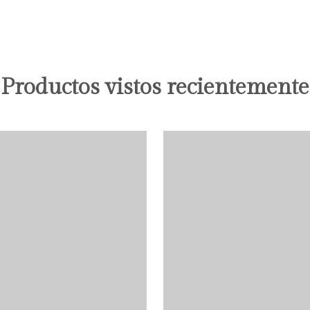
Productos vistos recientemente