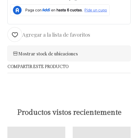
Agregar a la lista de favoritos
Mostrar stock de ubicaciones
COMPARTIR ESTE PRODUCTO
Productos vistos recientemente