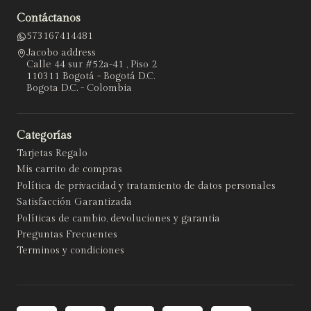
Contáctanos
573167414481
Jacobo address
Calle 44 sur #52a-41 , Piso 2
110311 Bogotá - Bogotá D.C.
Bogota D.C. - Colombia
Categorías
Tarjetas Regalo
Mis carrito de compras
Política de privacidad y tratamiento de datos personales
Satisfacción Garantizada
Políticas de cambio, devoluciones y garantia
Preguntas Frecuentes
Terminos y condiciones