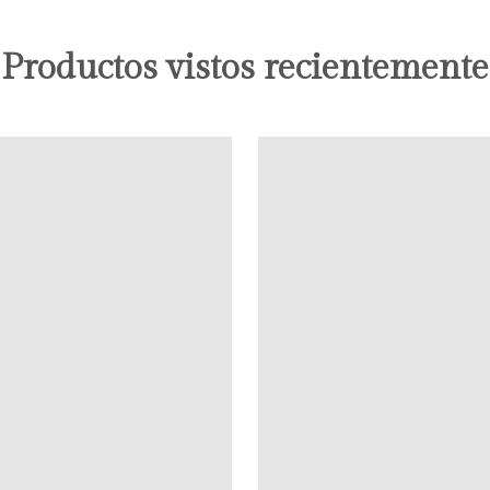
Productos vistos recientemente